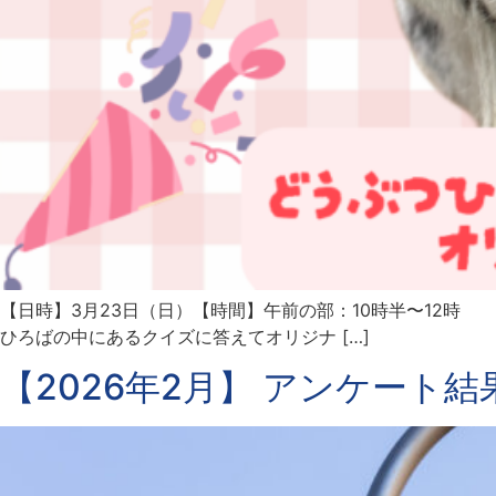
【日時】3月23日（日）【時間】午前の部：10時半〜12時
ひろばの中にあるクイズに答えてオリジナ […]
【2026年2月】 アンケート