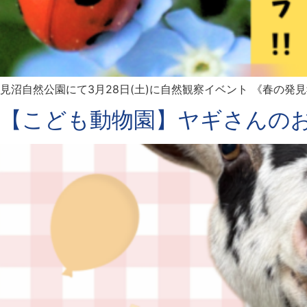
見沼自然公園にて3月28日(土)に自然観察イベント 《春の
【こども動物園】ヤギさんの