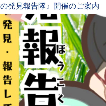
)春の発見報告隊』開催のご案内