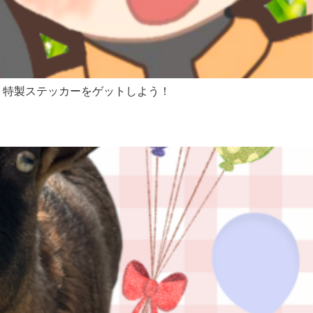
て、特製ステッカーをゲットしよう！