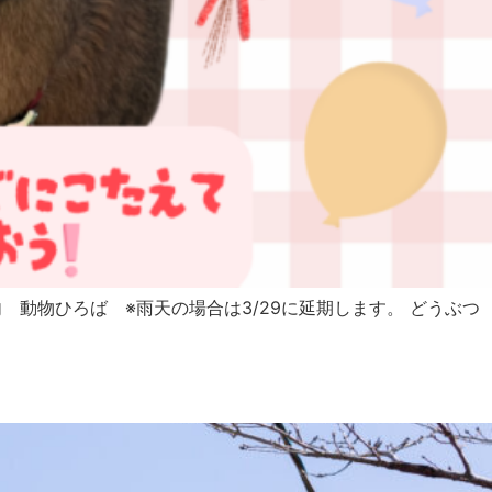
動物ひろば ※雨天の場合は3/29に延期します。 どうぶつ