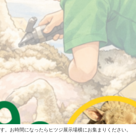
です。お時間になったらヒツジ展示場横にお集まりください。