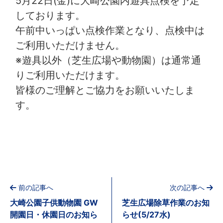
5月22日(金)に大崎公園内遊具点検を予定
しております。
午前中いっぱい点検作業となり、点検中は
ご利用いただけません。
※遊具以外（芝生広場や動物園）は通常通
りご利用いただけます。
皆様のご理解とご協力をお願いいたしま
す。
前の記事へ
次の記事へ
大崎公園子供動物園 GW
芝生広場除草作業のお知
開園日・休園日のお知ら
らせ(5/27水)