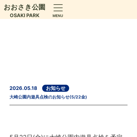
おおさき公園
OSAKI PARK
2026.05.18
お知らせ
大崎公園内遊具点検のお知らせ(5/22金)