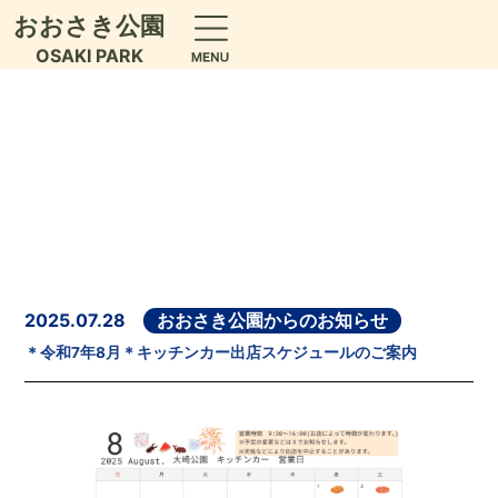
おおさき公園
OSAKI PARK
2025.07.28
おおさき公園からのお知らせ
＊令和7年8月＊キッチンカー出店スケジュールのご案内