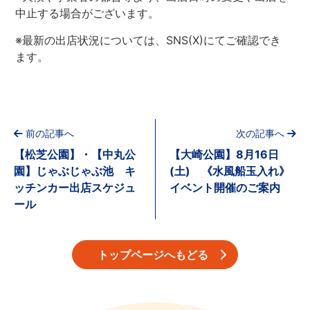
中止する場合がございます。
※最新の出店状況については、SNS(X)にてご確認でき
ます。
前の記事へ
次の記事へ
【松芝公園】・【中丸公
【大崎公園】8月16日
園】じゃぶじゃぶ池 キ
(土) 《水風船玉入れ》
ッチンカー出店スケジュ
イベント開催のご案内
ール
トップページへもどる