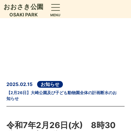
おおさき公園
OSAKI PARK
2025.02.15
お知らせ
【2月26日】大崎公園及び子ども動物園全体の計画断水のお
知らせ
令和7年2月26日(水) 8時30