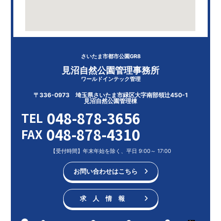
さいたま市都市公園GR8
見沼自然公園管理事務所
ワールドインテック管理
〒336-0973 埼玉県さいたま市緑区大字南部領辻450-1
見沼自然公園管理棟
048-878-3656
TEL
048-878-4310
FAX
【受付時間】年末年始を除く、平日 9:00～ 17:00
お問い合わせはこちら
求 人 情 報