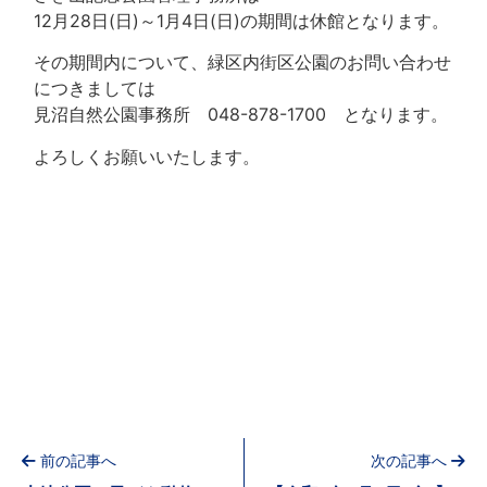
12月28日(日)～1月4日(日)の期間は休館となります。
その期間内について、緑区内街区公園のお問い合わせ
につきましては
見沼自然公園事務所 048-878-1700 となります。
よろしくお願いいたします。
前の記事へ
次の記事へ