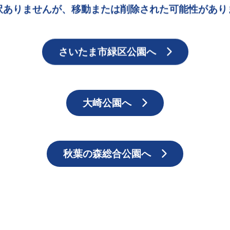
訳ありませんが、移動または削除された可能性があり
さいたま市緑区公園へ
大崎公園へ
秋葉の森総合公園へ