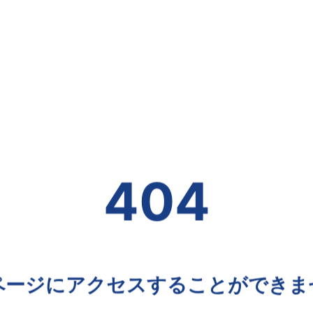
404
ページにアクセスすることができま